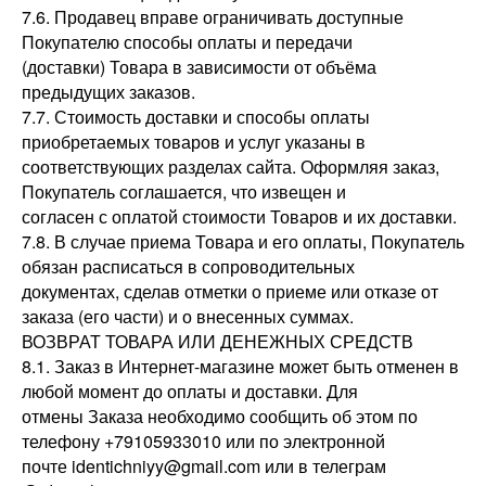
7.6. Продавец вправе ограничивать доступные
Покупателю способы оплаты и передачи
(доставки) Товара в зависимости от объёма
предыдущих заказов.
7.7. Стоимость доставки и способы оплаты
приобретаемых товаров и услуг указаны в
соответствующих разделах сайта. Оформляя заказ,
Покупатель соглашается, что извещен и
согласен с оплатой стоимости Товаров и их доставки.
7.8. В случае приема Товара и его оплаты, Покупатель
обязан расписаться в сопроводительных
документах, сделав отметки о приеме или отказе от
заказа (его части) и о внесенных суммах.
ВОЗВРАТ ТОВАРА ИЛИ ДЕНЕЖНЫХ СРЕДСТВ
8.1. Заказ в Интернет-магазине может быть отменен в
любой момент до оплаты и доставки. Для
отмены Заказа необходимо сообщить об этом по
телефону +79105933010 или по электронной
почте identichniyy@gmail.com или в телеграм