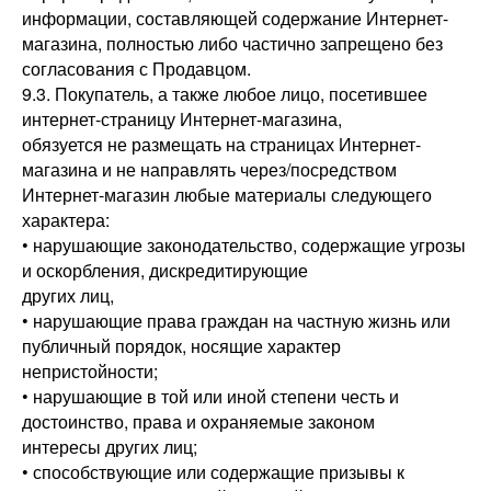
информации, составляющей содержание Интернет-
магазина, полностью либо частично запрещено без
согласования с Продавцом.
9.3. Покупатель, а также любое лицо, посетившее
интернет-страницу Интернет-магазина,
обязуется не размещать на страницах Интернет-
магазина и не направлять через/посредством
Интернет-магазин любые материалы следующего
характера:
• нарушающие законодательство, содержащие угрозы
и оскорбления, дискредитирующие
других лиц,
• нарушающие права граждан на частную жизнь или
публичный порядок, носящие характер
непристойности;
• нарушающие в той или иной степени честь и
достоинство, права и охраняемые законом
интересы других лиц;
• способствующие или содержащие призывы к