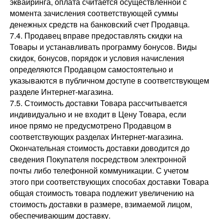
эквайринга, оплата считается осуществленной с
момента зачисления соответствующей суммы
денежных средств на банковский счет Продавца.
7.4. Продавец вправе предоставлять скидки на
Товары и устанавливать программу бонусов. Виды
скидок, бонусов, порядок и условия начисления
определяются Продавцом самостоятельно и
указываются в публичном доступе в соответствующем
разделе Интернет-магазина.
7.5. Стоимость доставки Товара рассчитывается
индивидуально и не входит в Цену Товара, если
иное прямо не предусмотрено Продавцом в
соответствующих разделах Интернет-магазина.
Окончательная стоимость доставки доводится до
сведения Покупателя посредством электронной
почты либо телефонной коммуникации. С учетом
этого при соответствующих способах доставки Товара
общая стоимость товара подлежит увеличению на
стоимость доставки в размере, взимаемой лицом,
обеспечивающим доставку.