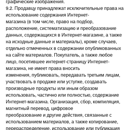
графические изображения.
9.2. Продавцу принадлежат исключительные права на
использование содержания Интернет-
магазина (в том числе, право на подбор,
расположение, систематизацию и преобразование
данных, содержащихся в Интернет-магазине, а также
на исходные данные и материалы), кроме случаев,
отдельно отмеченных в содержании опубликованных
на сайте материалов. Покупатель, а также любое
лицо, посетившее интернет-страницу Интернет-
магазина, не имеет права вносить
изменения, публиковать, передавать третьим лицам,
участвовать в продаже или уступке, создавать
производные продукты или иным образом
использовать, частично или полностью, содержание
Интернет-магазина. Организация, сбор, компиляция,
магнитный перевод, цифровое
преобразование и другие действия, связанные с
использованием материалов, а также копирование,
перераспределение, использование или публикация