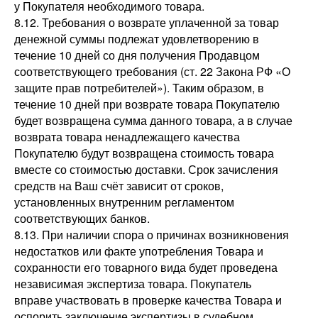
у Покупателя необходимого товара.
8.12. Требования о возврате уплаченной за товар
денежной суммы подлежат удовлетворению в
течение 10 дней со дня получения Продавцом
соответствующего требования (ст. 22 Закона РФ «О
защите прав потребителей»). Таким образом, в
течение 10 дней при возврате товара Покупателю
будет возвращена сумма данного товара, а в случае
возврата товара ненадлежащего качества
Покупателю будут возвращена стоимость товара
вместе со стоимостью доставки. Срок зачисления
средств на Ваш счёт зависит от сроков,
установленных внутренним регламентом
соответствующих банков.
8.13. При наличии спора о причинах возникновения
недостатков или факте употребления Товара и
сохранности его товарного вида будет проведена
независимая экспертиза товара. Покупатель
вправе участвовать в проверке качества Товара и
оспорить заключение экспертизы в судебном