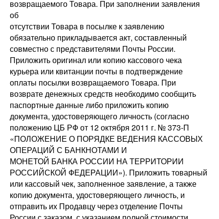
возвращаемого Товара. При заполнении заявления
об
отсутствии Товара в посылке к заявлению
обязательно прикладывается акт, составленный
совместно с представителями Почты России.
Приложить оригинал или копию кассового чека
курьера или квитанции почты в подтверждение
оплаты посылки возвращаемого Товара. При
возврате денежных средств необходимо сообщить
паспортные данные либо приложить копию
документа, удостоверяющего личность (согласно
положению ЦБ РФ от 12 октября 2011 г. № 373-П
«ПОЛОЖЕНИЕ О ПОРЯДКЕ ВЕДЕНИЯ КАССОВЫХ
ОПЕРАЦИЙ С БАНКНОТАМИ И
МОНЕТОЙ БАНКА РОССИИ НА ТЕРРИТОРИИ
РОССИЙСКОЙ ФЕДЕРАЦИИ»). Приложить товарный
или кассовый чек, заполненное заявление, а также
копию документа, удостоверяющего личность, и
отправить их Продавцу через отделение Почты
России с заказом, с указанием полной стоимости