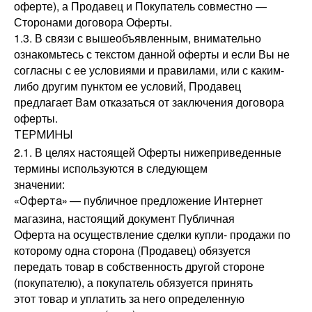
оферте), а Продавец и Покупатель совместно —
Сторонами договора Оферты.
1.3. В связи с вышеобъявленным, внимательно
ознакомьтесь с текстом данной оферты и если Вы не
согласны с ее условиями и правилами, или с каким-
либо другим пунктом ее условий, Продавец
предлагает Вам отказаться от заключения договора
оферты.
ТЕРМИНЫ
2.1. В целях настоящей Оферты нижеприведенные
термины используются в следующем
значении:
— публичное предложение Интернет
«Оферта»
магазина, настоящий документ Публичная
Оферта на осуществление сделки купли- продажи по
которому одна сторона (Продавец) обязуется
передать товар в собственность другой стороне
(покупателю), а покупатель обязуется принять
этот товар и уплатить за него определенную