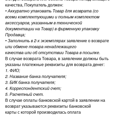
качества, Покупатель должен:
• Аккуратно упаковать Товар для возврата (со
всеми комплектующими и полным комплектом
аксессуаров, указанным в технической
документации на Товар) в фирменную упаковку
Продавца;
• Заполнить в 2-х экземплярах
заявление о возврате
или обмене товара ненадлежащего
качества или об отсутствии Товара в посылке.
В случае возврата Товара, в заявлении должны быть
указаны платежные реквизиты для возврата денег:
1. ФИО;
2. Название банка получателя;
3. БИК банка получателя;
4. Корреспондентский счет;
5. Расчетный счет.
В случае оплаты банковской картой в заявлении на
возврат указываются реквизиты банковской
карты с которой производилась оплата