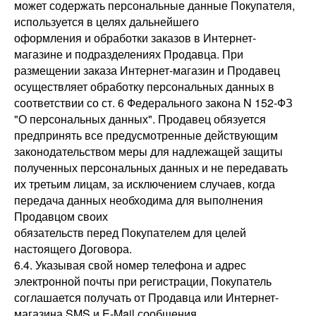
может содержать персональные данные Покупателя,
используется в целях дальнейшего
оформления и обработки заказов в Интернет-
магазине и подразделениях Продавца. При
размещении заказа Интернет-магазин и Продавец
осуществляет обработку персональных данных в
соответствии со ст. 6 Федерального закона N 152-ФЗ
"О персональных данных". Продавец обязуется
предпринять все предусмотренные действующим
законодательством меры для надлежащей защиты
полученных персональных данных и не передавать
их третьим лицам, за исключением случаев, когда
передача данных необходима для выполнения
Продавцом своих
обязательств перед Покупателем для целей
настоящего Договора.
6.4. Указывая свой номер телефона и адрес
электронной почты при регистрации, Покупатель
соглашается получать от Продавца или Интернет-
магазина SMS и E-Mail сообщения