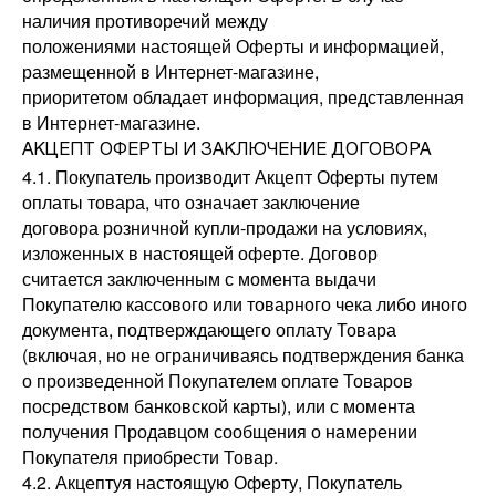
наличия противоречий между
положениями настоящей Оферты и информацией,
размещенной в Интернет-магазине,
приоритетом обладает информация, представленная
в Интернет-магазине.
АКЦЕПТ ОФЕРТЫ И ЗАКЛЮЧЕНИЕ ДОГОВОРА
4.1. Покупатель производит Акцепт Оферты путем
оплаты товара, что означает заключение
договора розничной купли-продажи на условиях,
изложенных в настоящей оферте. Договор
считается заключенным с момента выдачи
Покупателю кассового или товарного чека либо иного
документа, подтверждающего оплату Товара
(включая, но не ограничиваясь подтверждения банка
о произведенной Покупателем оплате Товаров
посредством банковской карты), или с момента
получения Продавцом сообщения о намерении
Покупателя приобрести Товар.
4.2. Акцептуя настоящую Оферту, Покупатель