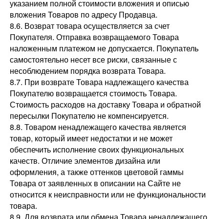
указанием полной стоимости вложения и описью
вложения Товаров по адресу Продавца.
8.6. Возврат товара осуществляется за счет
Покупателя. Отправка возвращаемого Товара
наложенным платежом не допускается. Покупатель
самостоятельно несет все риски, связанные с
несоблюдением порядка возврата Товара.
8.7. При возврате Товара надлежащего качества
Покупателю возвращается стоимость Товара.
Стоимость расходов на доставку Товара и обратной
пересылки Покупателю не компенсируется.
8.8. Товаром ненадлежащего качества является
товар, который имеет недостатки и не может
обеспечить исполнение своих функциональных
качеств. Отличие элементов дизайна или
оформления, а также оттенков цветовой гаммы
Товара от заявленных в описании на Сайте не
относится к неисправности или не функциональности
товара.
8.9. Для возврата или обмена Товара ненадлежащего