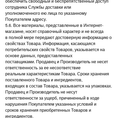
обеспечить свободный и беспрепятственный доступ
сотрудника Службы доставки или
уполномоченного ею лица по указанному
Покупателем адресу.
5.6. Все материалы, представленные в Интернет-
магазине, носят справочный характер и не всегда
в полной мере передают достоверную информацию о
свойствах Товара. Информация, касающаяся
потребительских свойств Товаров, указывается на
основе данных, предоставленных
поставщиками. Продавец и Производитель не несет
ответственность за ее несоответствие
реальным характеристикам Товара. Сроки хранения
поставленного Товара и ингредиентов,
входящих в состав Товара, указывается на упаковках.
Продавец и Производитель не несут
ответственности за ущерб, причиненный в ходе
нарушения Покупателем указанных условий и
сроков хранения приобретенных Товаров и
ингредиентов.