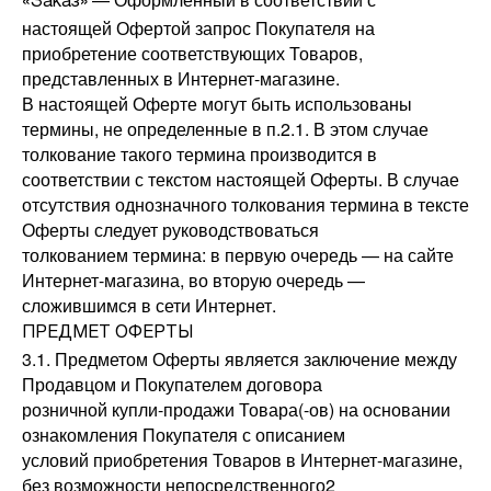
«Заказ»
настоящей Офертой запрос Покупателя на
приобретение соответствующих Товаров,
представленных в Интернет-магазине.
В настоящей Оферте могут быть использованы
термины, не определенные в п.2.1. В этом случае
толкование такого термина производится в
соответствии с текстом настоящей Оферты. В случае
отсутствия однозначного толкования термина в тексте
Оферты следует руководствоваться
толкованием термина: в первую очередь — на сайте
Интернет-магазина, во вторую очередь —
сложившимся в сети Интернет.
ПРЕДМЕТ ОФЕРТЫ
3.1. Предметом Оферты является заключение между
Продавцом и Покупателем договора
розничной купли-продажи Товара(-ов) на основании
ознакомления Покупателя с описанием
условий приобретения Товаров в Интернет-магазине,
без возможности непосредственного2