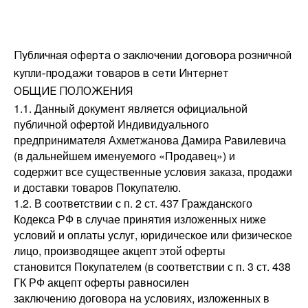
Публичная оферта о заключении договора розничной
купли-продажи товаров в сети Интернет
ОБЩИЕ ПОЛОЖЕНИЯ
1.1. Данный документ является официальной
публичной офертой Индивидуального
предпринимателя Ахметжанова Дамира Равилевича
(в дальнейшем именуемого «Продавец») и
содержит все существенные условия заказа, продажи
и доставки товаров Покупателю.
1.2. В соответствии с п. 2 ст. 437 Гражданского
Кодекса РФ в случае принятия изложенных ниже
условий и оплаты услуг, юридическое или физическое
лицо, производящее акцепт этой оферты
становится Покупателем (в соответствии с п. 3 ст. 438
ГК РФ акцепт оферты равносилен
заключению договора на условиях, изложенных в