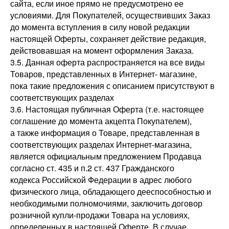
сайта, если иное прямо не предусмотрено ее
условиями. Для Покупателей, осуществивших Заказ
до момента вступления в силу новой редакции
настоящей Оферты, сохраняет действие редакция,
действовавшая на момент оформления Заказа.
3.5. Данная оферта распространяется на все виды
Товаров, представленных в Интернет- магазине,
пока такие предложения с описанием присутствуют в
соответствующих разделах
3.6. Настоящая публичная Оферта (т.е. настоящее
соглашение до момента акцепта Покупателем),
а также информация о Товаре, представленная в
соответствующих разделах Интернет-магазина,
является официальным предложением Продавца
согласно ст. 435 и п.2 ст. 437 Гражданского
кодекса Российской Федерации в адрес любого
физического лица, обладающего дееспособностью и
необходимыми полномочиями, заключить договор
розничной купли-продажи Товара на условиях,
определенных в настоящей Оферте. В случае