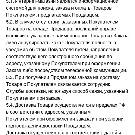
5.1. Интернет-магазин является информационной
системой для поиска, заказа и оплаты Товаров
Покупателем, предлагаемых Продавцом.
5.2. В случае отсутствия заказанных Покупателем
Товаров на складе Продавца, последний вправе
исключить указанные наименования Товара из Заказа
либо аннулировать Заказ Покупателя полностью,
уведомив об этом Покупателя путем направления
соответствующего электронного сообщения по
адресу, указанному Покупателем при оформлении
Заказа либо посредством телефонной коммуникации.
5.3. При получении Продавцом заказа на доставку
Товара с Покупателем связывается сотрудник
Службы доставки, используя способ связи, указанный
Покупателем при заказе.
5.4. Доставка Товара осуществляется в пределах РФ,
в соответствии с адресом, указанным
Покупателем при оформлении заказа и при условии
подтверждения доставки Продавцом.
Доставка осуществляется в соответствии с датой и