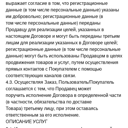
выражает согласие в том, что регистрационные
данные (в том числе персональные данные) указаны
им добровольно; регистрационные данные (в
том числе персональные данные) переданы
Продавцу для реализации целей, указанных в
настоящем Договоре и могут быть переданы третьим
лицам для реализации указанных в Договоре целей;
регистрационные данные (в том числе персональные
данные) могут быть использованы Продавцом в целях
продвижения товаров и услуг, путем осуществления
прямых контактов с Покупателем с помощью
соответствующих каналов связи.
4.3. Осуществляя Заказ, Пользователь/Покупатель
соглашается с тем, что Продавец может
поручить исполнение Договора в определенной части
(в частности, обязательства по доставке
Товара) третьему лицу, при этом оставаясь
ответственным за его исполнение.
ОПИСАНИЕ УСЛУГ