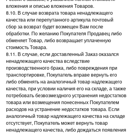
вложения и описью вложения Товаров.
8.10. В случае возврата товара ненадлежащего
качества или перепутанного артикула почтовый
сбор за возврат будет возмещен Вам после
обработки. По желанию Покупателя Продавец либо
обменяет Товар, либо возвращает уплаченную
стоимость Товара.
8.11. В случае, если доставленный Заказ оказался
ненадлежащего качества вследствие
производственного брака, либо повреждения при
транспортировке, Покупатель вправе вернуть его
либо обменять на аналогичный товар надлежащего
качества, при условии наличия его на складе, а также
потребовать безвозмездного устранения недостатков
товара или возмещения понесенных Покупателем
расходов на устранение недостатков товара. Если
аналогичный товар надлежащего качества на складе
отсутствует, Покупатель может вернуть товар
ненадлежащего качества, либо дождаться появления