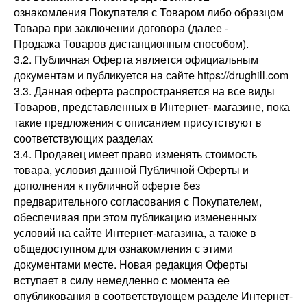
ознакомления Покупателя с Товаром либо образцом
Товара при заключении договора (далее -
Продажа Товаров дистанционным способом).
3.2. Публичная Оферта является официальным
документам и публикуется на сайте https://drughill.com
3.3. Данная оферта распространяется на все виды
Товаров, представленных в Интернет- магазине, пока
такие предложения с описанием присутствуют в
соответствующих разделах
3.4. Продавец имеет право изменять стоимость
товара, условия данной Публичной Оферты и
дополнения к публичной оферте без
предварительного согласования с Покупателем,
обеспечивая при этом публикацию измененных
условий на сайте Интернет-магазина, а также в
общедоступном для ознакомления с этими
документами месте. Новая редакция Оферты
вступает в силу немедленно с момента ее
опубликования в соответствующем разделе Интернет-