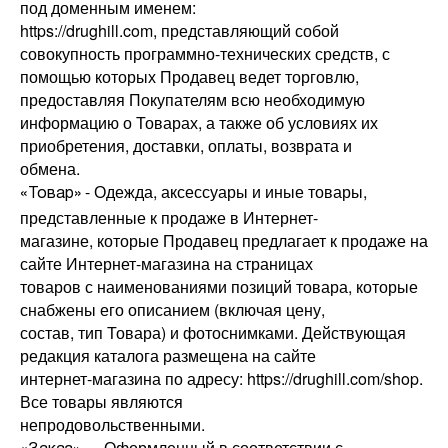
под доменным именем:
https://drughill.com, представляющий собой
совокупность программно-технических средств, с
помощью которых Продавец ведет торговлю,
предоставляя Покупателям всю необходимую
информацию о Товарах, а также об условиях их
приобретения, доставки, оплаты, возврата и
обмена.
- Одежда, аксессуары и иные товары,
«Товар»
представленные к продаже в Интернет-
магазине, которые Продавец предлагает к продаже на
сайте Интернет-магазина на страницах
товаров с наименованиями позиций товара, которые
снабжены его описанием (включая цену,
состав, тип Товара) и фотоснимками. Действующая
редакция каталога размещена на сайте
интернет-магазина по адресу: https://drughill.com/shop.
Все товары являются
непродовольственными.
— Оформленный в соответствии с