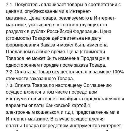
7.1. Покупатель оплачивает товары в соответствии с
ценами, опубликованными в Интернет-
магазине. Цена товара, реализуемого в Интернет-
магазине, указывается в соответствующих его
разделах в рублях Российской Федерации. Цена
(стоимость) Товаров действительна на дату
формирования Заказа и может быть изменена
Продавцом в любое время. Цена (стоимость)
Товаров не может быть изменена Продавцом в
одностороннем порядке после заказа Товара.
7.2. Оплата за Товар осуществляется в размере 100%
стоимости заказанного Товара.
7.3. Оплата Товара по настоящему Соглашению
осуществляется в том числе посредством
инструментов интернет-эквайринга (предоставляются
варианты оплаты банковской картой,4
электронным кошельком и т.д.), представленными в
Интернет-магазине. В случае осуществления
оплаты Товара посредством инструментов интернет-