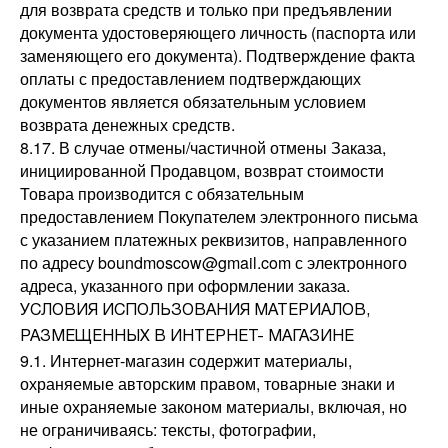
для возврата средств и только при предъявлении
документа удостоверяющего личность (паспорта или
заменяющего его документа). Подтверждение факта
оплаты с предоставлением подтверждающих
документов является обязательным условием
возврата денежных средств.
8.17. В случае отмены/частичной отмены Заказа,
инициированной Продавцом, возврат стоимости
Товара производится с обязательным
предоставлением Покупателем электронного письма
с указанием платежных реквизитов, направленного
по адресу boundmoscow@gmail.com с электронного
адреса, указанного при оформлении заказа.
УСЛОВИЯ ИСПОЛЬЗОВАНИЯ МАТЕРИАЛОВ,
РАЗМЕЩЕННЫХ В ИНТЕРНЕТ- МАГАЗИНЕ
9.1. Интернет-магазин содержит материалы,
охраняемые авторским правом, товарные знаки и
иные охраняемые законом материалы, включая, но
не ограничиваясь: тексты, фотографии,