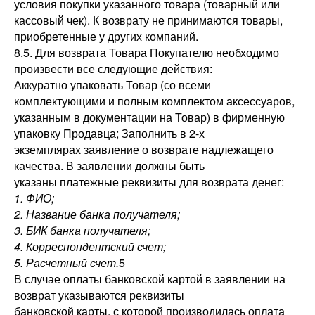
условия покупки указанного товара (товарный или
кассовый чек). К возврату не принимаются товары,
приобретенные у других компаний.
8.5. Для возврата Товара Покупателю необходимо
произвести все следующие действия:
Аккуратно упаковать Товар (со всеми
комплектующими и полным комплектом аксессуаров,
указанным в документации на Товар) в фирменную
упаковку Продавца; Заполнить в 2-х
экземплярах заявление о возврате надлежащего
качества. В заявлении должны быть
указаны платежные реквизиты для возврата денег:
1. ФИО;
2. Название банка получателя;
3. БИК банка получателя;
4. Корреспондентский счет;
5. Расчетный счет.
5
В случае оплаты банковской картой в заявлении на
возврат указываются реквизиты
банковской карты, с которой производилась оплата