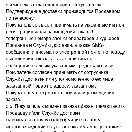
временем, согласованными с Покупателем.
Подтверждение доставки производится Продавцом
по телефону.
Покупатель согласен принимать на указанные им при
регистрации и/или размещении заказа3
телефонные номера звонки операторов и курьеров
Продавца и Службы доставки, а также SMS-
сообщения и письма по электронной почте, по поводу
выполнения заказа, а также принимать
сообщения по иным указанным средствам связи.
Покупатель согласен принимать от сотрудника
Службы доставки или уполномоченного ею лица
заказанный Товар по адресу, указанному
Покупателем при регистрации и/или размещении
заказа.
5.5. Покупатель в момент заказа обязан предоставить
Продавцу и/или Службе доставки
максимально точную информацию о своем
местонахождении по указанному им адресу, а также