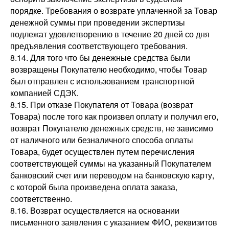
порядке. Требования о возврате уплаченной за Товар
денежной суммы при проведении экспертизы
подлежат удовлетворению в течение 20 дней со дня
предъявления соответствующего требования.
8.14. Для того что бы денежные средства были
возвращены Покупателю необходимо, чтобы Товар
был отправлен с использованием транспортной
компанией СДЭК.
8.15. При отказе Покупателя от Товара (возврат
Товара) после того как произвел оплату и получил его,
возврат Покупателю денежных средств, не зависимо
от наличного или безналичного способа оплаты
Товара, будет осуществлен путем перечисления
соответствующей суммы на указанный Покупателем
банковский счет или переводом на банковскую карту,
с которой была произведена оплата заказа,
соответственно.
8.16. Возврат осуществляется на основании
письменного заявления с указанием ФИО, реквизитов