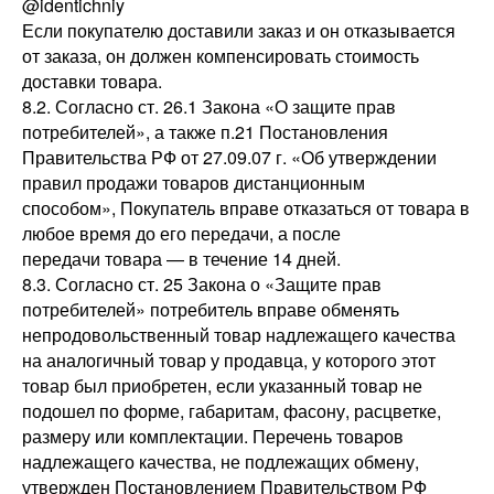
@identichniy
Если покупателю доставили заказ и он отказывается
от заказа, он должен компенсировать стоимость
доставки товара.
8.2. Согласно ст. 26.1 Закона «О защите прав
потребителей», а также п.21 Постановления
Правительства РФ от 27.09.07 г. «Об утверждении
правил продажи товаров дистанционным
способом», Покупатель вправе отказаться от товара в
любое время до его передачи, а после
передачи товара — в течение 14 дней.
8.3. Согласно ст. 25 Закона о «Защите прав
потребителей» потребитель вправе обменять
непродовольственный товар надлежащего качества
на аналогичный товар у продавца, у которого этот
товар был приобретен, если указанный товар не
подошел по форме, габаритам, фасону, расцветке,
размеру или комплектации. Перечень товаров
надлежащего качества, не подлежащих обмену,
утвержден Постановлением Правительством РФ