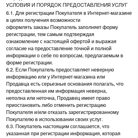
УСЛОВИЯ И ПОРЯДОК ПРЕДОСТАВЛЕНИЯ УСЛУГ
6.1. Для регистрации Покупателя в Интернет-магазине
в целях получения возможности
оформлять заказы Покупатель заполняет форму
регистрации, тем самым подтверждая
ознакомление с настоящей офертой и выражая
согласие на предоставление точной и полной
информации о себе по вопросам, предлагаемым в
форме регистрации.
6.2. Если Покупатель предоставляет неверную
информацию или у Интернет-магазина или
Продавца есть серьезные основания полагать, что
предоставленная им информация неверна,
неполна или неточна, Продавец имеет право
приостановить либо отменить регистрацию
Покупателя и/или отказать зарегистрированному
Покупателю в использовании своих услуг.
6.3. Покупатель настоящим соглашается, что
указанная при регистрации информация, которая