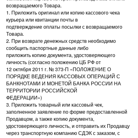
возвращаемого Товара.
1. Приложить оригинал или копию кассового чека
курьера или квитанции почты в
подтверждение оплаты посылки с возвращаемого
Товара.
2. При возврате денежных средств необходимо
сообщить паспортные данные либо
приложить копию документа, удостоверяющего
личность (согласно положению ЦБ РФ от
12 октября 2011 г. № 373-П «ПОЛОЖЕНИЕ О
ПОРЯДКЕ ВЕДЕНИЯ КАССОВЫХ ОПЕРАЦИЙ С
БАНКНОТАМИ И МОНЕТОЙ БАНКА РОССИИ НА
ТЕРРИТОРИИ РОССИЙСКОЙ
ФЕДЕРАЦИИ»)
3. Приложить товарный или кассовый чек,
заполненное заявление по форме предоставленной
Продавцом, а также копию документа,
удостоверяющего личность, и отправить их Продавцу
через транспортную компанию СДЭК с заказом, с